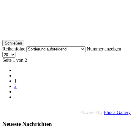
Schließen
Reihenfolge
Nummer anzeigen
Seite 1 von 2
1
2
Powered by
Phoca Gallery
Neueste Nachrichten