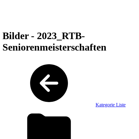
Bilder - 2023_RTB-
Seniorenmeisterschaften
Kategorie Liste