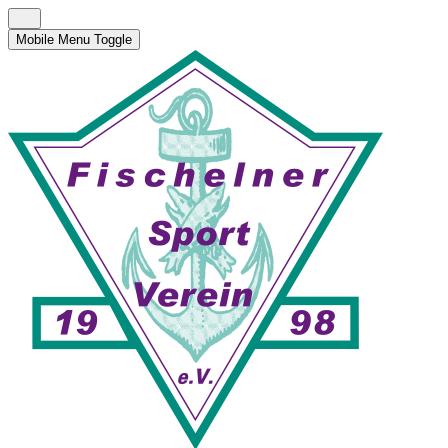
Mobile Menu Toggle