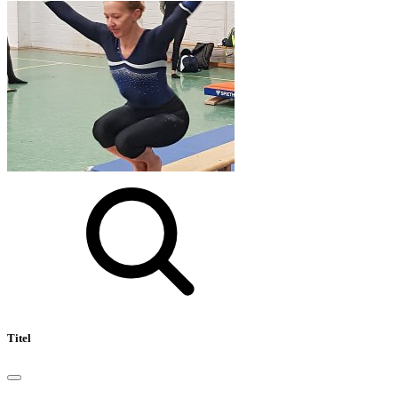
Titel