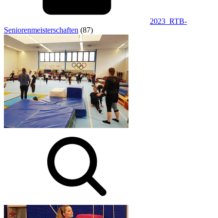
2023_RTB-
Seniorenmeisterschaften
(87)