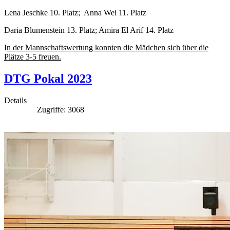
Lena Jeschke 10. Platz; Anna Wei 11. Platz
Daria Blumenstein 13. Platz; Amira El Arif 14. Platz
I
n der Mannschaftswertung konnten die Mädchen sich über die
Plätze 3-5 freuen.
DTG Pokal 2023
Details
Zugriffe: 3068