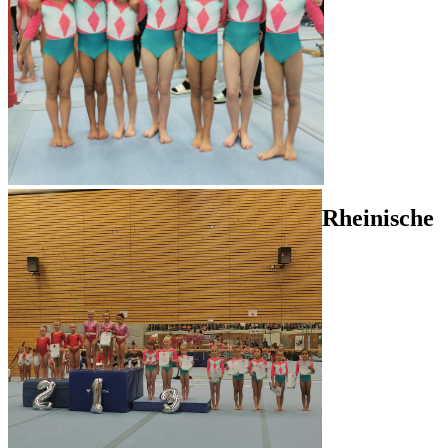
Rheinische