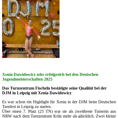
Xenia Dawidowicz sehr erfolgreich bei den Deutschen
Jugendmeisterschaften 2025
Das Turnzentrum Fischeln bestätigte seine Qualität bei der
DJM in Leipzig mit Xenia Dawidowicz
Es war schon ein Highlight für Xenia in der DJM beim Deutschen
Turnfest in Leipzig zu starten.
Über einen 7. Platz (25 TN) war sie als zweitbeste Turnerin aus
NRW nach dem Turnzentrum Köln mehr als glücklich. Zwei kleine