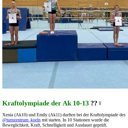
Kraftolympiade der Ak 10-13
??‍♀️
Xenia (Ak10) und Emily (Ak11) durften bei der Kraftolympiade des
@turnzentrum_koeln
mit starten. In 10 Stationen wurde die
Beweglichkeit, Kraft, Schnelligkeit und Ausdauer geprüft.