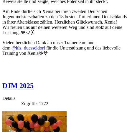
Beweis stellte und zeigte, welches Potenzial in ihr steckt.
Am Ende durfte sich Xenia bei ihren zweiten Deutschen
Jugendmeisterschaften zu den 18 besten Turnerinnen Deutschlands
in ihrer Altersklasse zählen. Herzlichen Glückwunsch, Xenia!
Wir freuen uns auf deinen weiteren Weg und sind stolz auf deine
Leistung. 💙🤍🤸
Vielen herzlichen Dank an unser Trainerteam und
dem
@klz_duesseldorf
für die Unterstützung und das liebevolle
Training von Xenia🫶💙
DJM 2025
Details
Zugriffe: 1772