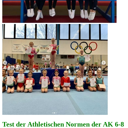
Test der Athletischen Normen der AK 6-8