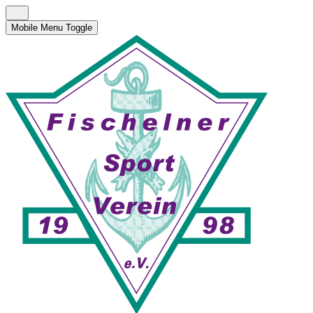
Mobile Menu Toggle