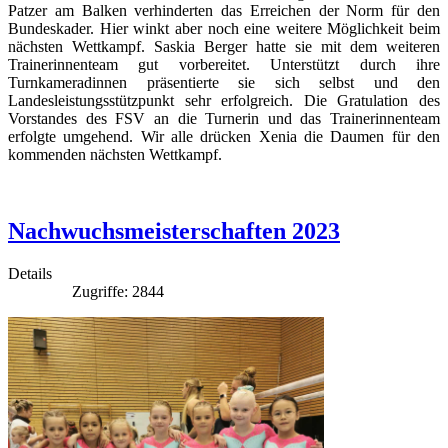
Patzer am Balken verhinderten das Erreichen der Norm für den
Bundeskader. Hier winkt aber noch eine weitere Möglichkeit beim
nächsten Wettkampf. Saskia Berger hatte sie mit dem weiteren
Trainerinnenteam gut vorbereitet. Unterstützt durch ihre
Turnkameradinnen präsentierte sie sich selbst und den
Landesleistungsstützpunkt sehr erfolgreich. Die Gratulation des
Vorstandes des FSV an die Turnerin und das Trainerinnenteam
erfolgte umgehend. Wir alle drücken Xenia die Daumen für den
kommenden nächsten Wettkampf.
Nachwuchsmeisterschaften 2023
Details
Zugriffe: 2844