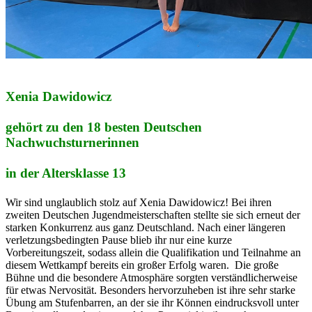
Xenia Dawidowicz
gehört zu den 18 besten Deutschen
Nachwuchsturnerinnen
in der Altersklasse 13
Wir sind unglaublich stolz auf Xenia Dawidowicz! Bei ihren
zweiten Deutschen Jugendmeisterschaften stellte sie sich erneut der
starken Konkurrenz aus ganz Deutschland. Nach einer längeren
verletzungsbedingten Pause blieb ihr nur eine kurze
Vorbereitungszeit, sodass allein die Qualifikation und Teilnahme an
diesem Wettkampf bereits ein großer Erfolg waren. Die große
Bühne und die besondere Atmosphäre sorgten verständlicherweise
für etwas Nervosität. Besonders hervorzuheben ist ihre sehr starke
Übung am Stufenbarren, an der sie ihr Können eindrucksvoll unter