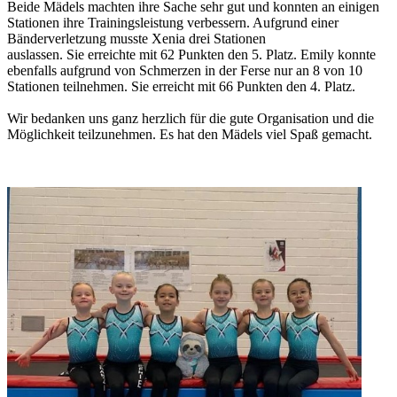
Beide Mädels machten ihre Sache sehr gut und konnten an einigen
Stationen ihre Trainingsleistung verbessern. Aufgrund einer
Bänderverletzung musste Xenia drei Stationen
auslassen. Sie erreichte mit 62 Punkten den 5. Platz. Emily konnte
ebenfalls aufgrund von Schmerzen in der Ferse nur an 8 von 10
Stationen teilnehmen. Sie erreicht mit 66 Punkten den 4. Platz.
Wir bedanken uns ganz herzlich für die gute Organisation und die
Möglichkeit teilzunehmen. Es hat den Mädels viel Spaß gemacht.