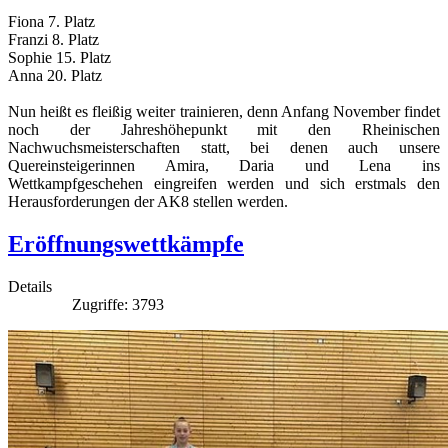
Fiona 7. Platz
Franzi 8. Platz
Sophie 15. Platz
Anna 20. Platz
Nun heißt es fleißig weiter trainieren, denn Anfang November findet
noch der Jahreshöhepunkt mit den Rheinischen
Nachwuchsmeisterschaften statt, bei denen auch unsere
Quereinsteigerinnen Amira, Daria und Lena ins
Wettkampfgeschehen eingreifen werden und sich erstmals den
Herausforderungen der AK8 stellen werden.
Eröffnungswettkämpfe
Details
Zugriffe: 3793