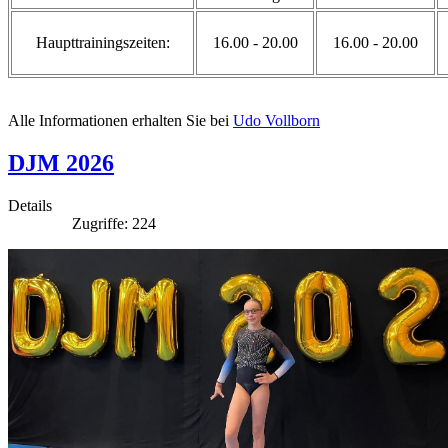
Haupttrainingszeiten:
16.00 - 20.00
16.00 - 20.00
Alle Informationen erhalten Sie bei
Udo Vollborn
DJM 2026
Details
Zugriffe: 224