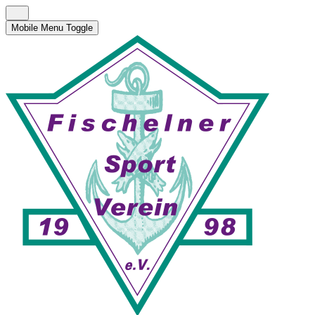
Mobile Menu Toggle