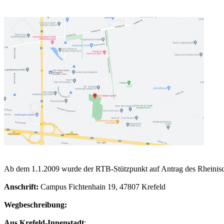
Ab dem 1.1.2009 wurde der RTB-Stützpunkt auf Antrag des Rheinis
Anschrift:
Campus Fichtenhain 19, 47807 Krefeld
Wegbeschreibung:
Aus Krefeld-Innenstadt
: