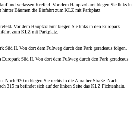
lauf und verlassen Krefeld. Vor dem Hauptzollamt biegen Sie links in
ich hinter Bäumen die Einfahrt zum KLZ mit Parkplatz.
refeld. Vor dem Hauptzollamt biegen Sie links in den Europark
infahrt zum KLZ mit Parkplatz.
rk Süd II. Von dort dem Fußweg durch den Park geradeaus folgen.
zum Europark Süd II. Von dort dem Fußweg durch den Park geradeaus
in. Nach 920 m biegen Sie rechts in die Anrather Straße. Nach
ch 315 m befindet sich auf der linken Seite das KLZ Fichtenhain.