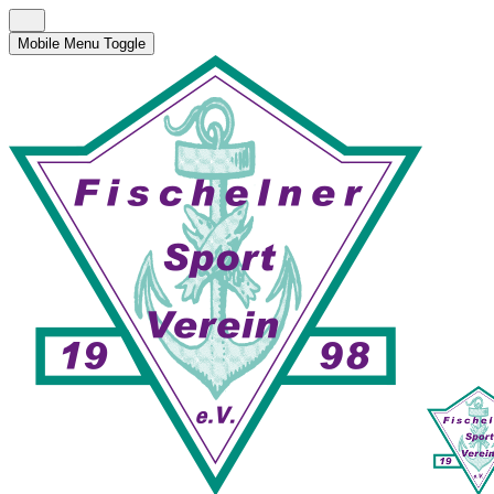
Mobile Menu Toggle