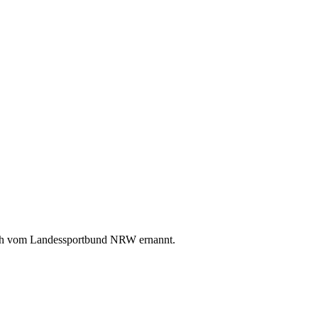
ich vom Landessportbund NRW ernannt.