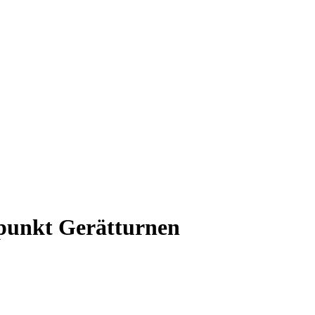
punkt Gerätturnen