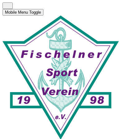
Mobile Menu Toggle