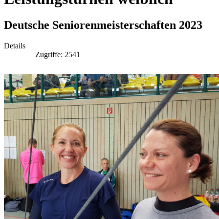
Deutsche Seniorenmeisterschaften 2023
Details
Zugriffe: 2541