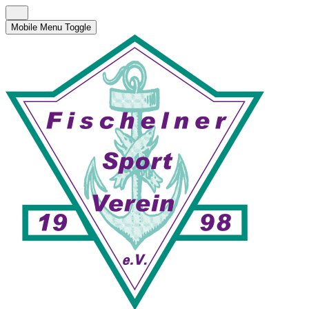
Mobile Menu Toggle