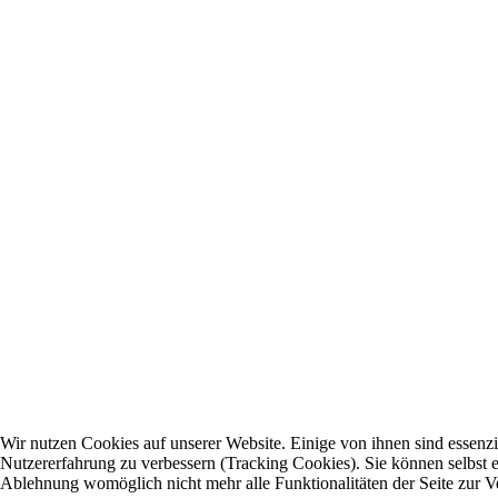
Wir nutzen Cookies auf unserer Website. Einige von ihnen sind essenzie
Nutzererfahrung zu verbessern (Tracking Cookies). Sie können selbst e
Ablehnung womöglich nicht mehr alle Funktionalitäten der Seite zur V