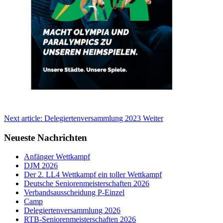
Next article: Delegiertenversammlung 2023
Weiter
Neueste Nachrichten
Anfänger Wettkampf
DJM 2026
Der 2. LL4 Wettkampf ein toller Wettkampf
Deutsche Seniorenmeisterschaften 2026
Verbandsausscheidung P-Einzel
Camp
Delegiertenversammlung 2026
RTB-Seniorenmeisterschaften 2026