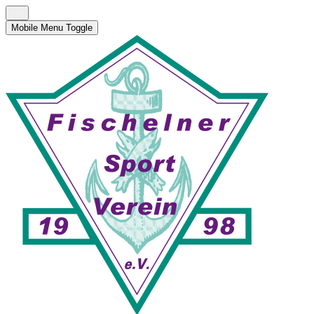
Mobile Menu Toggle