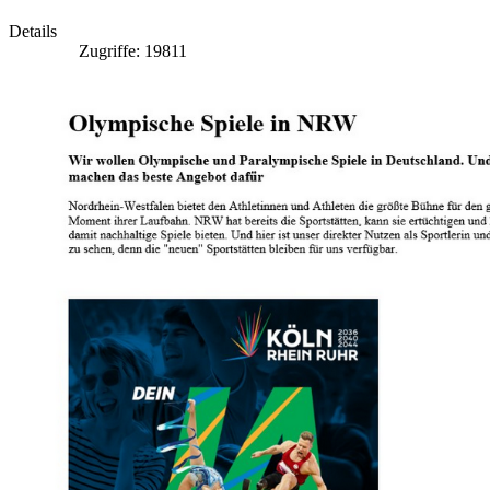
Details
Zugriffe: 19811